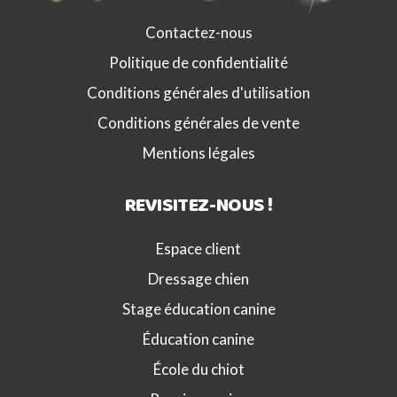
Contactez-nous
Politique de confidentialité
Conditions générales d'utilisation
Conditions générales de vente
Mentions légales
REVISITEZ-NOUS !
Espace client
Dressage chien
Stage éducation canine
Éducation canine
École du chiot