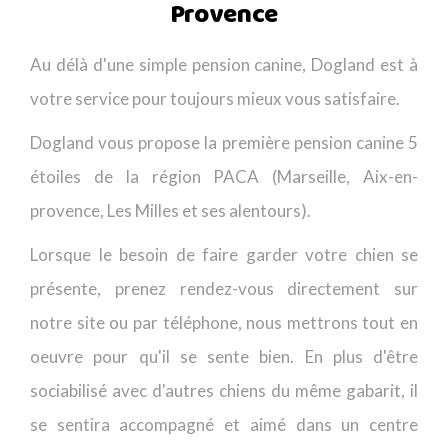
Provence
Au délà d'une simple pension canine, Dogland est à
votre service pour toujours mieux vous satisfaire.
Dogland vous propose la première pension canine 5
étoiles de la région PACA (Marseille, Aix-en-
provence, Les Milles et ses alentours).
Lorsque le besoin de faire garder votre chien se
présente, prenez rendez-vous directement sur
notre site ou par téléphone, nous mettrons tout en
oeuvre pour qu'il se sente bien. En plus d'être
sociabilisé avec d'autres chiens du même gabarit, il
se sentira accompagné et aimé dans un centre