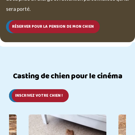
sera porté.
RÉSERVER POUR LA PENSION DE MON CHIEN
Casting de chien pour le cinéma
INSCRIVEZ VOTRE CHIEN !