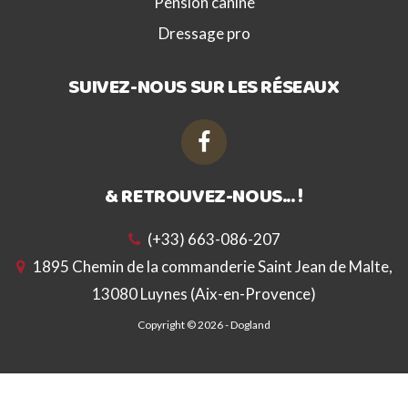
Pension canine
Dressage pro
SUIVEZ-NOUS SUR LES RÉSEAUX
& RETROUVEZ-NOUS... !
(+33) 663-086-207
1895 Chemin de la commanderie Saint Jean de Malte,
13080 Luynes (Aix-en-Provence)
Copyright © 2026 -
Dogland