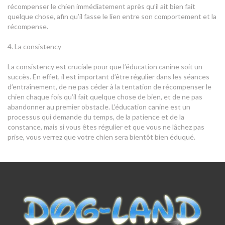
récompenser le chien immédiatement après qu’il ait bien fait
quelque chose, afin qu’il fasse le lien entre son comportement et la
récompense.
4. La consistency
La consistency est cruciale pour que l’éducation canine soit un
succès. En effet, il est important d’être régulier dans les séances
d’entraînement, de ne pas céder à la tentation de récompenser le
chien chaque fois qu’il fait quelque chose de bien, et de ne pas
abandonner au premier obstacle. L’éducation canine est un
processus qui demande du temps, de la patience et de la
constance, mais si vous êtes régulier et que vous ne lâchez pas
prise, vous verrez que votre chien sera bientôt bien éduqué.