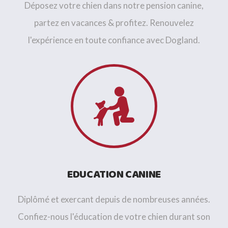
Déposez votre chien dans notre pension canine,
partez en vacances & profitez. Renouvelez
l'expérience en toute confiance avec Dogland.
EDUCATION CANINE
Diplômé et exercant depuis de nombreuses années.
Confiez-nous l'éducation de votre chien durant son