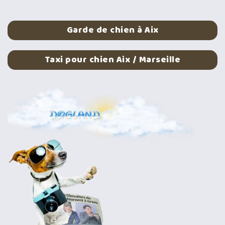
Garde de chien à Aix
Taxi pour chien Aix / Marseille