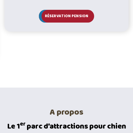
RÉSERVATION PENSION
A propos
er
Le 1
parc d'attractions pour chien