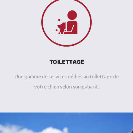
TOILETTAGE
Une gamme de services dédiés au toilettage de
votre chien selon son gabarit.