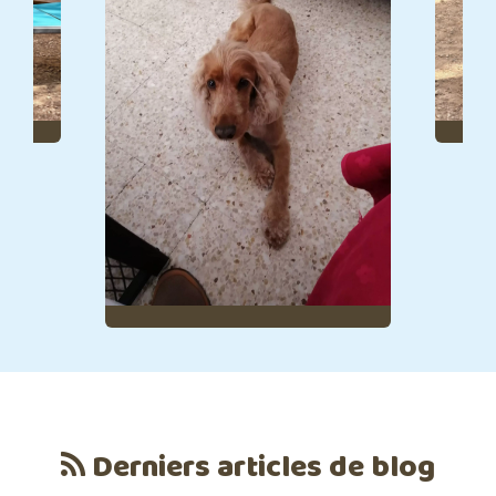
Derniers articles de blog