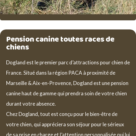
Pension canine toutes races de
chiens
Dogland est le premier parc d’attractions pour chien de
France. Situé dans la région PACA à proximité de
Marseille & Aix-en-Provence, Dogland est une pension
canine haut de gamme qui prendra soin de votre chien
durant votre absence.
Chez Dogland, tout est conçu pour le bien-être de
votre chien, qui appréciera son séjour pour le sérieux
de sa prise en charge et l’attention personnalisée qui lui