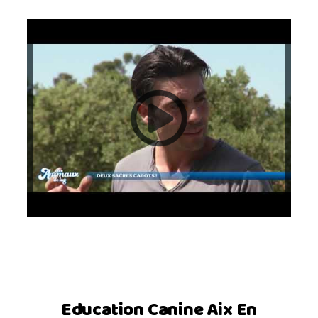
Education Canine Aix En