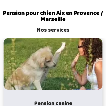
Pension pour chien Aix en Provence /
Marseille
Nos services
Pension canine