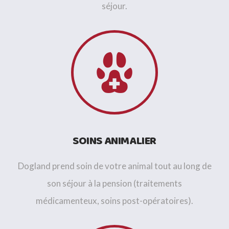
séjour.
SOINS ANIMALIER
Dogland prend soin de votre animal tout au long de
son séjour à la pension (traitements
médicamenteux, soins post-opératoires).