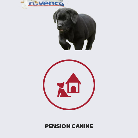
PENSION CANINE