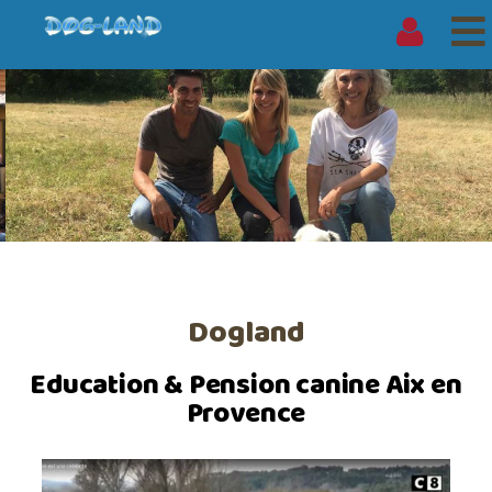
GARDE DE CHIEN
Dogland
Education & Pension canine Aix en
Provence