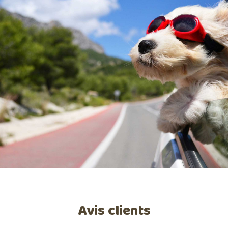
Avis clients