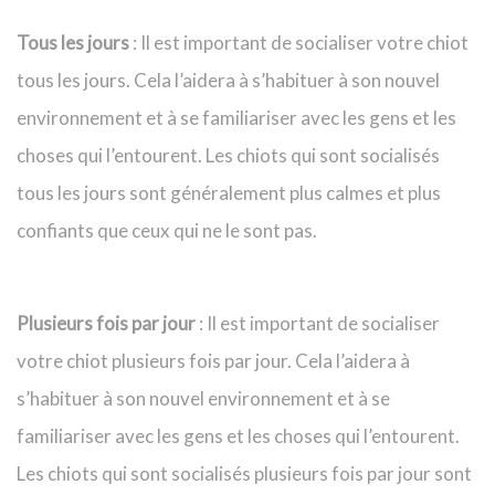
Tous les jours
: Il est important de socialiser votre chiot
tous les jours. Cela l’aidera à s’habituer à son nouvel
environnement et à se familiariser avec les gens et les
choses qui l’entourent. Les chiots qui sont socialisés
tous les jours sont généralement plus calmes et plus
confiants que ceux qui ne le sont pas.
Plusieurs fois par jour
: Il est important de socialiser
votre chiot plusieurs fois par jour. Cela l’aidera à
s’habituer à son nouvel environnement et à se
familiariser avec les gens et les choses qui l’entourent.
Les chiots qui sont socialisés plusieurs fois par jour sont