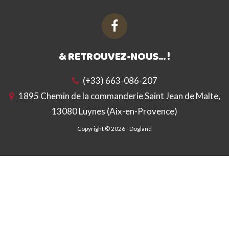
& RETROUVEZ-NOUS... !
(+33) 663-086-207
1895 Chemin de la commanderie Saint Jean de Malte,
13080 Luynes (Aix-en-Provence)
Copyright © 2026 -
Dogland