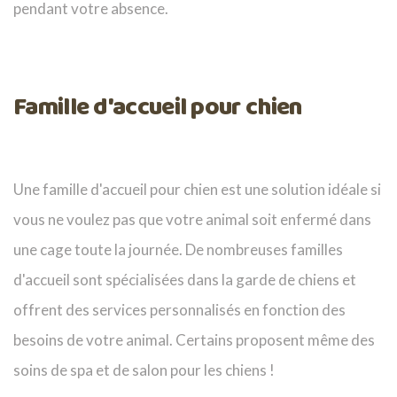
pendant votre absence.
Famille d'accueil pour chien
Une famille d'accueil pour chien est une solution idéale si
vous ne voulez pas que votre animal soit enfermé dans
une cage toute la journée. De nombreuses familles
d'accueil sont spécialisées dans la garde de chiens et
offrent des services personnalisés en fonction des
besoins de votre animal. Certains proposent même des
soins de spa et de salon pour les chiens !