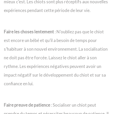
mieux c’est. Les chiots sont plus réceptifs aux nouvelles
expériences pendant cette période de leur vie.
Faire les choses lentement
: N’oubliez pas que le chiot
est encore un bébé et qu’il a besoin de temps pour
s’habituer à son nouvel environnement. La socialisation
ne doit pas être forcée. Laissez le chiot aller à son
rythme. Les expériences négatives peuvent avoir un
impact négatif sur le développement du chiot et sur sa
confiance en lui.
Faire preuve de patience
: Socialiser un chiot peut
prendre du temps et nécessiter beaucoup de patience. Il