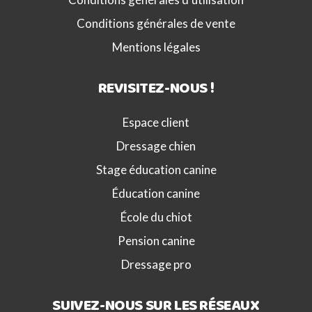
Conditions générales de vente
Mentions légales
REVISITEZ-NOUS !
Espace client
Dressage chien
Stage éducation canine
Éducation canine
École du chiot
Pension canine
Dressage pro
SUIVEZ-NOUS SUR LES RÉSEAUX