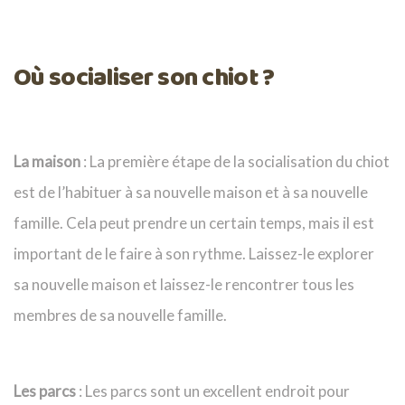
Où socialiser son chiot ?
La maison
: La première étape de la socialisation du chiot
est de l’habituer à sa nouvelle maison et à sa nouvelle
famille. Cela peut prendre un certain temps, mais il est
important de le faire à son rythme. Laissez-le explorer
sa nouvelle maison et laissez-le rencontrer tous les
membres de sa nouvelle famille.
Les parcs
: Les parcs sont un excellent endroit pour