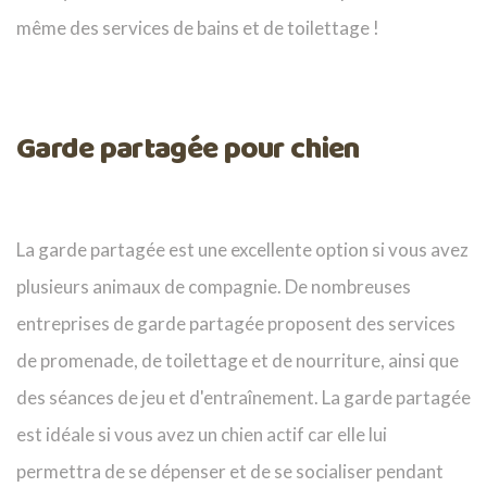
même des services de bains et de toilettage !
Garde partagée pour chien
La garde partagée est une excellente option si vous avez
plusieurs animaux de compagnie. De nombreuses
entreprises de garde partagée proposent des services
de promenade, de toilettage et de nourriture, ainsi que
des séances de jeu et d'entraînement. La garde partagée
est idéale si vous avez un chien actif car elle lui
permettra de se dépenser et de se socialiser pendant