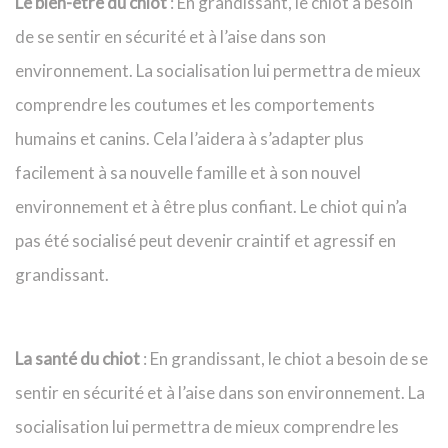
Le bien-être du chiot
: En grandissant, le chiot a besoin
de se sentir en sécurité et à l’aise dans son
environnement. La socialisation lui permettra de mieux
comprendre les coutumes et les comportements
humains et canins. Cela l’aidera à s’adapter plus
facilement à sa nouvelle famille et à son nouvel
environnement et à être plus confiant. Le chiot qui n’a
pas été socialisé peut devenir craintif et agressif en
grandissant.
La santé du chiot
: En grandissant, le chiot a besoin de se
sentir en sécurité et à l’aise dans son environnement. La
socialisation lui permettra de mieux comprendre les