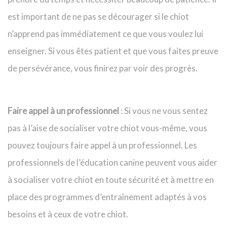
est important de ne pas se décourager si le chiot
n’apprend pas immédiatement ce que vous voulez lui
enseigner. Si vous êtes patient et que vous faites preuve
de persévérance, vous finirez par voir des progrès.
Faire appel à un professionnel
: Si vous ne vous sentez
pas à l’aise de socialiser votre chiot vous-même, vous
pouvez toujours faire appel à un professionnel. Les
professionnels de l’éducation canine peuvent vous aider
à socialiser votre chiot en toute sécurité et à mettre en
place des programmes d’entraînement adaptés à vos
besoins et à ceux de votre chiot.