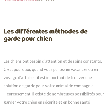
Les différentes méthodes de
garde pour chien
Les chiens ont besoin d'attention et de soins constants.
C'est pourquoi, quand vous partez en vacances ou en
voyage d'affaires, il est important de trouver une
solution de garde pour votre animal de compagnie.
Heureusement, il existe de nombreuses possibilités pour
garder votre chien en sécurité et en bonne santé