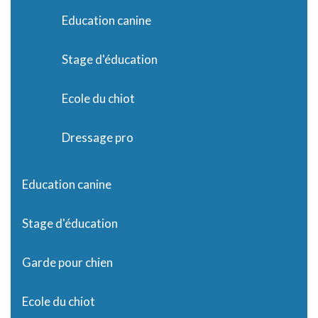
Education canine
Stage d'éducation
Ecole du chiot
Dressage pro
Education canine
Stage d'éducation
Garde pour chien
Ecole du chiot