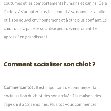
coutumes et les comportements humains et canins. Cela
l’aidera à s’adapter plus facilement à sa nouvelle famille
et à son nouvel environnement et à être plus confiant. Le
chiot qui n’a pas été socialisé peut devenir craintif et
agressif en grandissant.
Comment socialiser son chiot ?
Commencer tôt
: Il est important de commencer la
socialisation du chiot dès son arrivée à la maison, dès
l’âge de 8 à 12 semaines. Plus tôt vous commencez,