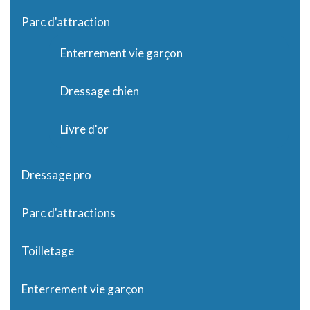
Parc d'attraction
Enterrement vie garçon
Dressage chien
Livre d'or
Dressage pro
Parc d'attractions
Toilletage
Enterrement vie garçon