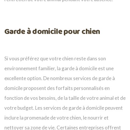
Garde à domicile pour chien
Si vous préférez que votre chien reste dans son
environnement familier, la garde à domicile est une
excellente option. De nombreux services de garde à
domicile proposent des forfaits personnalisés en
fonction de vos besoins, de la taille de votre animal et de
votre budget. Les services de garde à domicile peuvent
inclure la promenade de votre chien, le nourrir et
nettoyer sa zone de vie. Certaines entreprises offrent