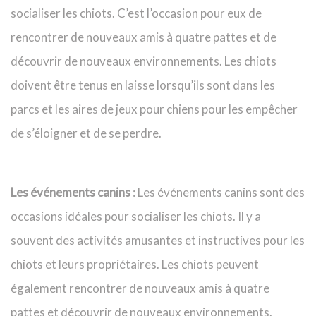
socialiser les chiots. C’est l’occasion pour eux de
rencontrer de nouveaux amis à quatre pattes et de
découvrir de nouveaux environnements. Les chiots
doivent être tenus en laisse lorsqu’ils sont dans les
parcs et les aires de jeux pour chiens pour les empêcher
de s’éloigner et de se perdre.
Les événements canins
: Les événements canins sont des
occasions idéales pour socialiser les chiots. Il y a
souvent des activités amusantes et instructives pour les
chiots et leurs propriétaires. Les chiots peuvent
également rencontrer de nouveaux amis à quatre
pattes et découvrir de nouveaux environnements.