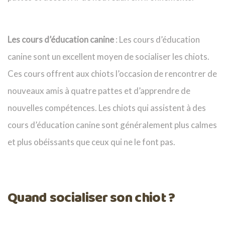
Les cours d’éducation canine
: Les cours d’éducation
canine sont un excellent moyen de socialiser les chiots.
Ces cours offrent aux chiots l’occasion de rencontrer de
nouveaux amis à quatre pattes et d’apprendre de
nouvelles compétences. Les chiots qui assistent à des
cours d’éducation canine sont généralement plus calmes
et plus obéissants que ceux qui ne le font pas.
Quand socialiser son chiot ?