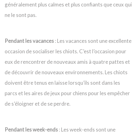
généralement plus calmes et plus confiants que ceux qui
ne le sont pas.
Pendant les vacances
: Les vacances sont une excellente
occasion de socialiser les chiots. C’est l’occasion pour
eux de rencontrer de nouveaux amis à quatre pattes et
de découvrir de nouveaux environnements. Les chiots
doivent être tenus en laisse lorsqu’ils sont dans les
parcs et les aires de jeux pour chiens pour les empêcher
de s’éloigner et de se perdre.
Pendant les week-ends
: Les week-ends sont une