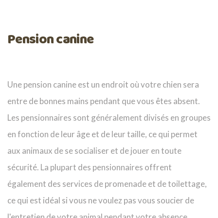
Pension canine
Une pension canine est un endroit où votre chien sera
entre de bonnes mains pendant que vous êtes absent.
Les pensionnaires sont généralement divisés en groupes
en fonction de leur âge et de leur taille, ce qui permet
aux animaux de se socialiser et de jouer en toute
sécurité. La plupart des pensionnaires offrent
également des services de promenade et de toilettage,
ce qui est idéal si vous ne voulez pas vous soucier de
l'entretien de votre animal pendant votre absence.