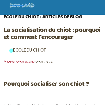
ACCUEIL
BLOG
ECOLE DU CHIOT
ECOLE DU CHIOT : ARTICLES DE BLOG
La socialisation du chiot : pourquoi
et comment l'encourager
ECOLE DU CHIOT
le 08/01/2024 à 06:01
2024-01-08
Pourquoi socialiser son chiot ?