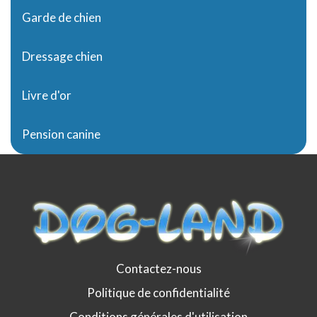
Garde de chien
Dressage chien
Livre d'or
Pension canine
Contactez-nous
Politique de confidentialité
Conditions générales d'utilisation