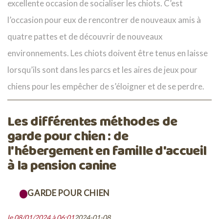
excellente occasion de socialiser les chiots. C’est
l’occasion pour eux de rencontrer de nouveaux amis à
quatre pattes et de découvrir de nouveaux
environnements. Les chiots doivent être tenus en laisse
lorsqu’ils sont dans les parcs et les aires de jeux pour
chiens pour les empêcher de s’éloigner et de se perdre.
Les différentes méthodes de
garde pour chien : de
l'hébergement en famille d'accueil
à la pension canine
GARDE POUR CHIEN
le 08/01/2024 à 06:01
2024-01-08