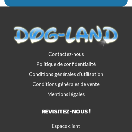
Contactez-nous
Politique de confidentialité
Conditions générales d'utilisation
Conditions générales de vente
Mentions légales
REVISITEZ-NOUS !
Espace client