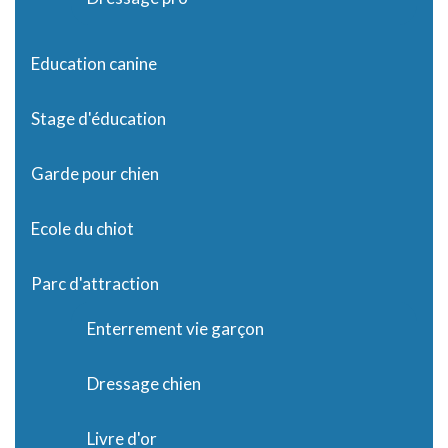
Education canine
Stage d'éducation
Garde pour chien
Ecole du chiot
Parc d'attraction
Enterrement vie garçon
Dressage chien
Livre d'or