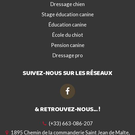
Dressage chien
Stage éducation canine
Éducation canine
École du chiot
Pension canine
Dressage pro
SUIVEZ-NOUS SUR LES RÉSEAUX
& RETROUVEZ-NOUS... !
(+33) 663-086-207
1895 Chemin de la commanderie Saint Jean de Malte,