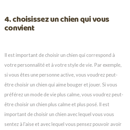
4. choisissez un chien qui vous
convient
Il est important de choisir un chien qui correspond à
votre personnalité et à votre style de vie. Par exemple,
si vous êtes une personne active, vous voudrez peut-
être choisir un chien qui aime bouger et jouer. Si vous
préférez un mode de vie plus calme, vous voudrez peut-
être choisir un chien plus calme et plus posé. Il est
important de choisir un chien avec lequel vous vous
sentez à l'aise et avec lequel vous pensez pouvoir avoir