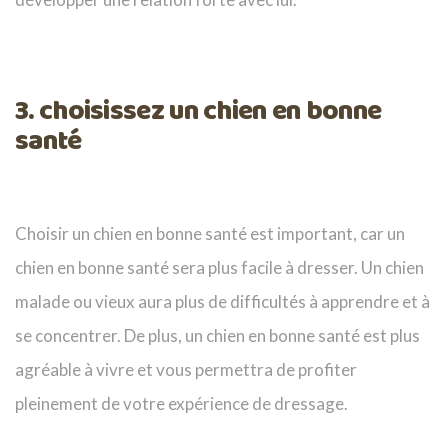
3. choisissez un chien en bonne
santé
Choisir un chien en bonne santé est important, car un
chien en bonne santé sera plus facile à dresser. Un chien
malade ou vieux aura plus de difficultés à apprendre et à
se concentrer. De plus, un chien en bonne santé est plus
agréable à vivre et vous permettra de profiter
pleinement de votre expérience de dressage.