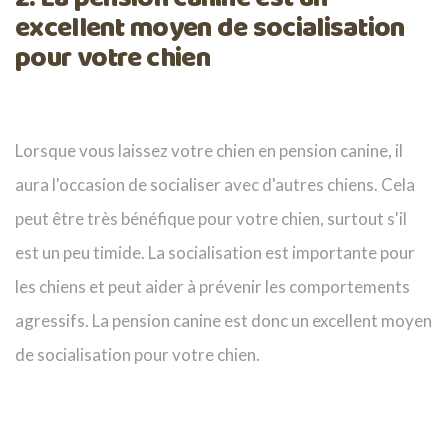
excellent moyen de socialisation
pour votre chien
Lorsque vous laissez votre chien en pension canine, il
aura l'occasion de socialiser avec d'autres chiens. Cela
peut être très bénéfique pour votre chien, surtout s'il
est un peu timide. La socialisation est importante pour
les chiens et peut aider à prévenir les comportements
agressifs. La pension canine est donc un excellent moyen
de socialisation pour votre chien.