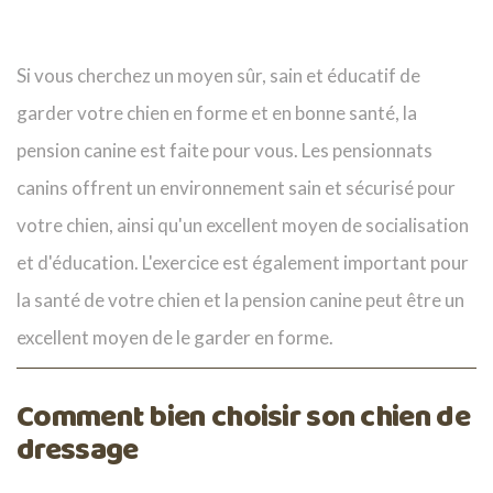
Si vous cherchez un moyen sûr, sain et éducatif de
garder votre chien en forme et en bonne santé, la
pension canine est faite pour vous. Les pensionnats
canins offrent un environnement sain et sécurisé pour
votre chien, ainsi qu'un excellent moyen de socialisation
et d'éducation. L'exercice est également important pour
la santé de votre chien et la pension canine peut être un
excellent moyen de le garder en forme.
Comment bien choisir son chien de
dressage