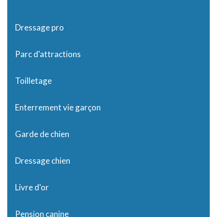
Dressage pro
Parc d'attractions
Toilletage
Enterrement vie garçon
Garde de chien
Dressage chien
Livre d'or
Pension canine