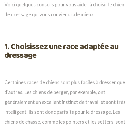
Voici quelques conseils pour vous aider à choisir le chien
de dressage qui vous conviendra le mieux.
1. Choisissez une race adaptée au
dressage
Certaines races de chiens sont plus faciles à dresser que
d'autres. Les chiens de berger, par exemple, ont
généralement un excellent instinct de travail et sont très
intelligent. Ils sont donc parfaits pour le dressage. Les
chiens de chasse, comme les pointers et les setters, sont