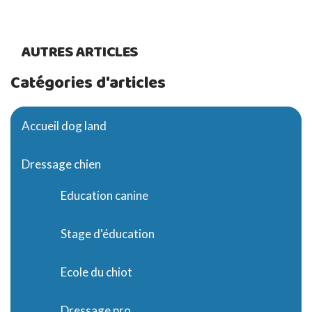
AUTRES ARTICLES
Catégories d'articles
Accueil dog land
Dressage chien
Education canine
Stage d'éducation
Ecole du chiot
Dressage pro