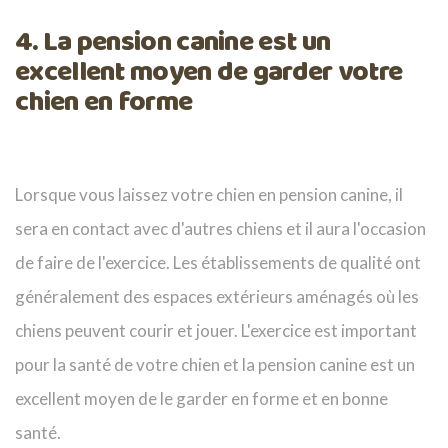
4. La pension canine est un
excellent moyen de garder votre
chien en forme
Lorsque vous laissez votre chien en pension canine, il
sera en contact avec d'autres chiens et il aura l'occasion
de faire de l'exercice. Les établissements de qualité ont
généralement des espaces extérieurs aménagés où les
chiens peuvent courir et jouer. L'exercice est important
pour la santé de votre chien et la pension canine est un
excellent moyen de le garder en forme et en bonne
santé.