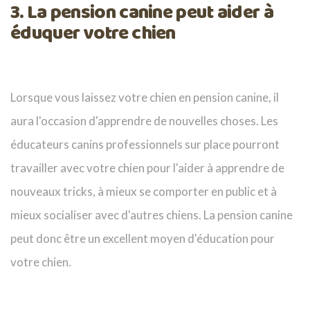
3. La pension canine peut aider à
éduquer votre chien
Lorsque vous laissez votre chien en pension canine, il
aura l'occasion d'apprendre de nouvelles choses. Les
éducateurs canins professionnels sur place pourront
travailler avec votre chien pour l'aider à apprendre de
nouveaux tricks, à mieux se comporter en public et à
mieux socialiser avec d'autres chiens. La pension canine
peut donc être un excellent moyen d'éducation pour
votre chien.