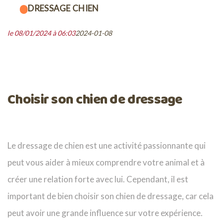
DRESSAGE CHIEN
le 08/01/2024 à 06:03
2024-01-08
Choisir son chien de dressage
Le dressage de chien est une activité passionnante qui
peut vous aider à mieux comprendre votre animal et à
créer une relation forte avec lui. Cependant, il est
important de bien choisir son chien de dressage, car cela
peut avoir une grande influence sur votre expérience.