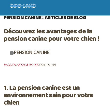
ACCUEIL
BLOG
PENSION CANINE
PENSION CANINE : ARTICLES DE BLOG
Découvrez les avantages de la
pension canine pour votre chien !
PENSION CANINE
le 08/01/2024 à 06:03
2024-01-08
1. La pension canine est un
environnement sain pour votre
chien