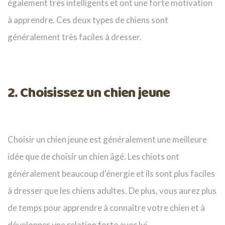
également très intelligents et ont une forte motivation
à apprendre. Ces deux types de chiens sont
généralement très faciles à dresser.
2. Choisissez un chien jeune
Choisir un chien jeune est généralement une meilleure
idée que de choisir un chien âgé. Les chiots ont
généralement beaucoup d'énergie et ils sont plus faciles
à dresser que les chiens adultes. De plus, vous aurez plus
de temps pour apprendre à connaître votre chien et à
développer une relation forte avec lui.