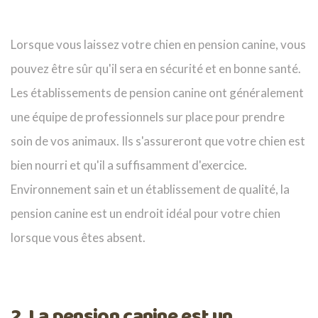
Lorsque vous laissez votre chien en pension canine, vous
pouvez être sûr qu'il sera en sécurité et en bonne santé.
Les établissements de pension canine ont généralement
une équipe de professionnels sur place pour prendre
soin de vos animaux. Ils s'assureront que votre chien est
bien nourri et qu'il a suffisamment d'exercice.
Environnement sain et un établissement de qualité, la
pension canine est un endroit idéal pour votre chien
lorsque vous êtes absent.
2. La pension canine est un