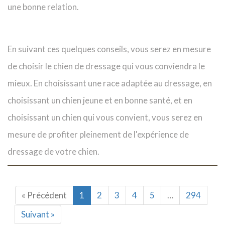
une bonne relation.
En suivant ces quelques conseils, vous serez en mesure
de choisir le chien de dressage qui vous conviendra le
mieux. En choisissant une race adaptée au dressage, en
choisissant un chien jeune et en bonne santé, et en
choisissant un chien qui vous convient, vous serez en
mesure de profiter pleinement de l'expérience de
dressage de votre chien.
« Précédent
1
2
3
4
5
…
294
Suivant »