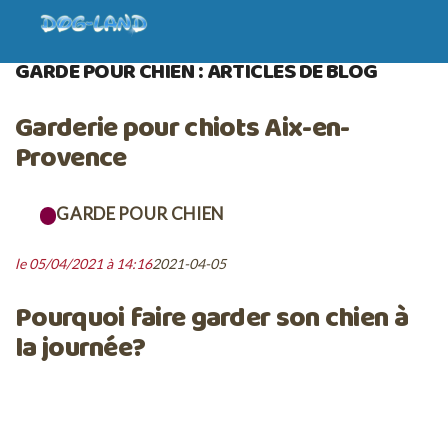
ACCUEIL
BLOG
GARDE POUR CHIEN
GARDE POUR CHIEN : ARTICLES DE BLOG
Garderie pour chiots Aix-en-
Provence
GARDE POUR CHIEN
le 05/04/2021 à 14:16
2021-04-05
Pourquoi faire garder son chien à
la journée?