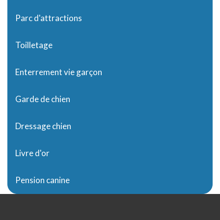
Parc d'attractions
Toilletage
Enterrement vie garçon
Garde de chien
Dressage chien
Livre d'or
Pension canine