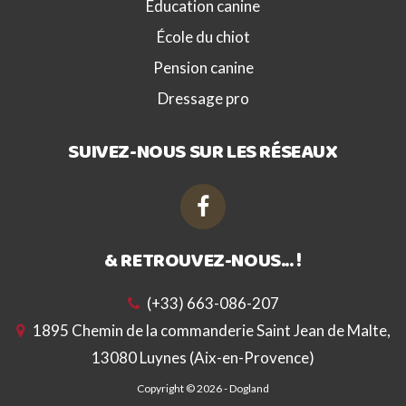
Éducation canine
École du chiot
Pension canine
Dressage pro
SUIVEZ-NOUS SUR LES RÉSEAUX
& RETROUVEZ-NOUS... !
(+33) 663-086-207
1895 Chemin de la commanderie Saint Jean de Malte,
13080 Luynes (Aix-en-Provence)
Copyright © 2026 -
Dogland