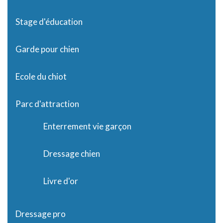
Stage d'éducation
Garde pour chien
Ecole du chiot
Parc d'attraction
Enterrement vie garçon
Dressage chien
Livre d'or
Dressage pro