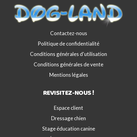
Contactez-nous
Politique de confidentialité
Conditions générales d'utilisation
Conditions générales de vente
Mentions légales
REVISITEZ-NOUS !
Espace client
Dressage chien
Stage éducation canine