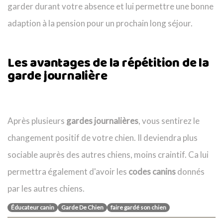
garder durant votre absence et lui permettre une bonne
adaption à la pension pour un prochain long séjour.
Les avantages de la répétition de la
garde journalière
Après plusieurs
gardes journalières
, vous sentirez le
changement positif de votre chien. Il deviendra plus
sociable auprès des autres chiens, moins craintif. Ca lui
permettra également d'avoir les
codes canins
donnés
par les autres chiens.
Éducateur canin
Garde De Chien
faire gardé son chien