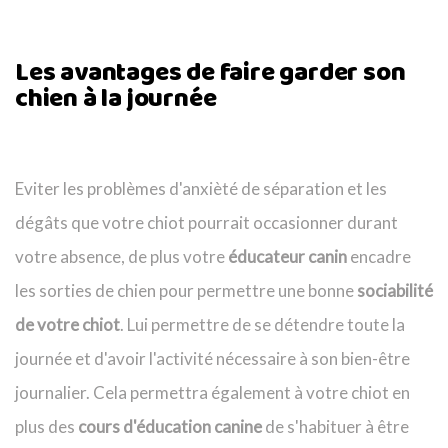
Les avantages de faire garder son
chien à la journée
Eviter les problèmes d'anxièté de séparation et les
dégâts que votre chiot pourrait occasionner durant
votre absence, de plus votre
éducateur canin
encadre
les sorties de chien pour permettre une bonne
sociabilité
de votre chiot
. Lui permettre de se détendre toute la
journée et d'avoir l'activité nécessaire à son bien-être
journalier. Cela permettra également à votre chiot en
plus des
cours d'éducation canine
de s'habituer à être