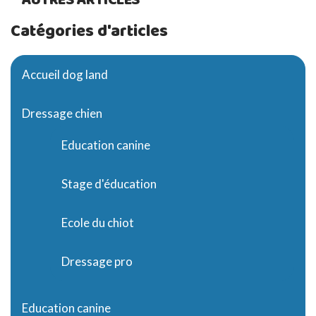
Catégories d'articles
Accueil dog land
Dressage chien
Education canine
Stage d'éducation
Ecole du chiot
Dressage pro
Education canine