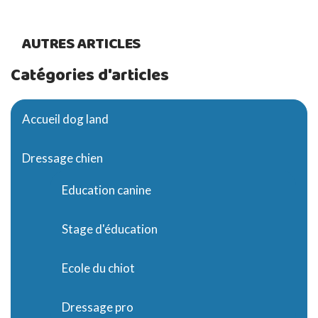
AUTRES ARTICLES
Catégories d'articles
Accueil dog land
Dressage chien
Education canine
Stage d'éducation
Ecole du chiot
Dressage pro