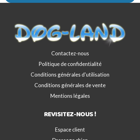
Contactez-nous
Politique de confidentialité
Conditions générales d'utilisation
Conditions générales de vente
Mentions légales
REVISITEZ-NOUS !
Espace client