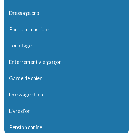
Dressage pro
Parc d'attractions
Toilletage
Enterrement vie garçon
Garde de chien
Dressage chien
Livre d'or
Pension canine