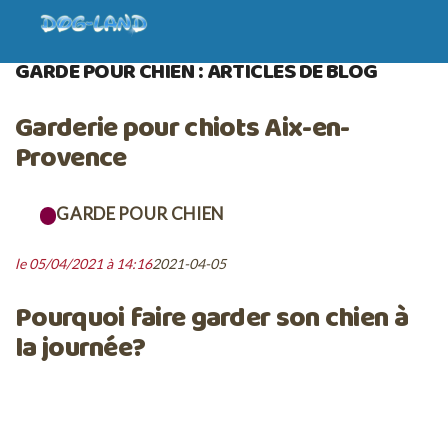
ACCUEIL
BLOG
GARDE POUR CHIEN
GARDE POUR CHIEN : ARTICLES DE BLOG
Garderie pour chiots Aix-en-
Provence
GARDE POUR CHIEN
le 05/04/2021 à 14:16
2021-04-05
Pourquoi faire garder son chien à
la journée?