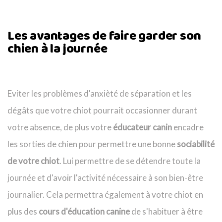
Les avantages de faire garder son
chien à la journée
Eviter les problèmes d'anxièté de séparation et les
dégâts que votre chiot pourrait occasionner durant
votre absence, de plus votre
éducateur canin
encadre
les sorties de chien pour permettre une bonne
sociabilité
de votre chiot
. Lui permettre de se détendre toute la
journée et d'avoir l'activité nécessaire à son bien-être
journalier. Cela permettra également à votre chiot en
plus des
cours d'éducation canine
de s'habituer à être