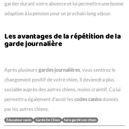
garder durant votre absence et lui permettre une bonne
adaption à la pension pour un prochain long séjour.
Les avantages de la répétition de la
garde journalière
Après plusieurs
gardes journalières
, vous sentirez le
changement positif de votre chien. Il deviendra plus
sociable auprès des autres chiens, moins craintif. Ca lui
permettra également d'avoir les
codes canins
donnés
par les autres chiens.
Éducateur canin
Garde De Chien
faire gardé son chien