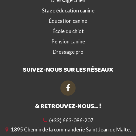
Dressage chien
Stage éducation canine
Éducation canine
École du chiot
Pension canine
Dressage pro
SUIVEZ-NOUS SUR LES RÉSEAUX
& RETROUVEZ-NOUS... !
(+33) 663-086-207
1895 Chemin de la commanderie Saint Jean de Malte,