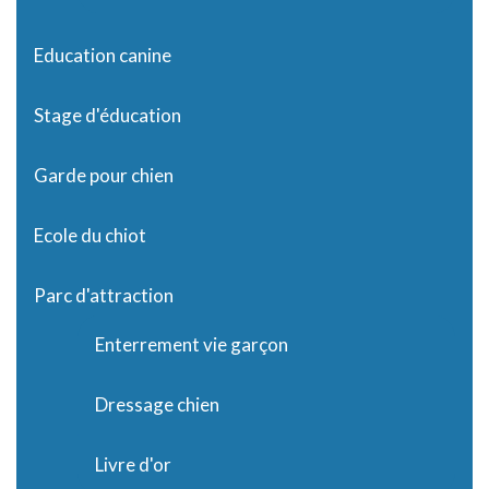
Education canine
Stage d'éducation
Garde pour chien
Ecole du chiot
Parc d'attraction
Enterrement vie garçon
Dressage chien
Livre d'or