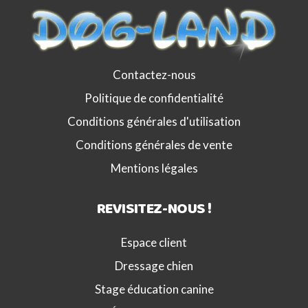
Contactez-nous
Politique de confidentialité
Conditions générales d'utilisation
Conditions générales de vente
Mentions légales
REVISITEZ-NOUS !
Espace client
Dressage chien
Stage éducation canine