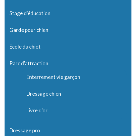
Stage d'éducation
Garde pour chien
Ecole du chiot
Parc d'attraction
Enterrement vie garçon
Dressage chien
Livre d'or
Dressage pro