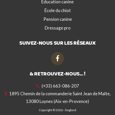
Éducation canine
École du chiot
Pension canine
Dressage pro
SUIVEZ-NOUS SUR LES RÉSEAUX
& RETROUVEZ-NOUS... !
(+33) 663-086-207
1895 Chemin de la commanderie Saint Jean de Malte,
13080 Luynes (Aix-en-Provence)
Copyright © 2026 -
Dogland