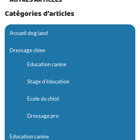
Catégories d'articles
Accueil dog land
Dressage chien
Education canine
Stage d'éducation
Ecole du chiot
Dressage pro
Education canine