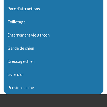
Parc d'attractions
Toilletage
Enterrement vie garçon
Garde de chien
Dressage chien
Livre d'or
Pension canine