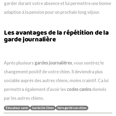
garder durant votre absence et lui permettre une bonne
adaption à la pension pour un prochain long séjour.
Les avantages de la répétition de la
garde journalière
Après plusieurs
gardes journalières
, vous sentirez le
changement positif de votre chien. Il deviendra plus
sociable auprès des autres chiens, moins craintif. Ca lui
permettra également d'avoir les
codes canins
donnés
par les autres chiens.
Éducateur canin
Garde De Chien
faire gardé son chien