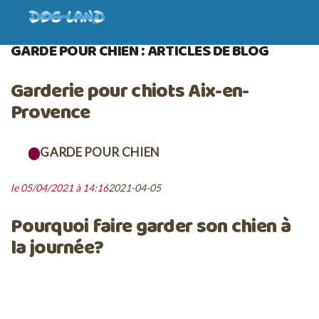
ACCUEIL
BLOG
GARDE POUR CHIEN
GARDE POUR CHIEN : ARTICLES DE BLOG
Garderie pour chiots Aix-en-
Provence
GARDE POUR CHIEN
le 05/04/2021 à 14:16
2021-04-05
Pourquoi faire garder son chien à
la journée?