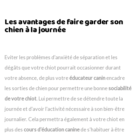
Les avantages de faire garder son
chien à la journée
Eviter les problèmes d'anxièté de séparation et les
dégâts que votre chiot pourrait occasionner durant
votre absence, de plus votre
éducateur canin
encadre
les sorties de chien pour permettre une bonne
sociabilité
de votre chiot
. Lui permettre de se détendre toute la
journée et d'avoir l'activité nécessaire à son bien-être
journalier. Cela permettra également à votre chiot en
plus des
cours d'éducation canine
de s'habituer à être