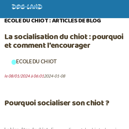
ACCUEIL
BLOG
ECOLE DU CHIOT
ECOLE DU CHIOT : ARTICLES DE BLOG
La socialisation du chiot : pourquoi
et comment l'encourager
ECOLE DU CHIOT
le 08/01/2024 à 06:01
2024-01-08
Pourquoi socialiser son chiot ?