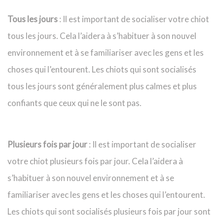
Tous les jours
: Il est important de socialiser votre chiot
tous les jours. Cela l’aidera à s’habituer à son nouvel
environnement et à se familiariser avec les gens et les
choses qui l’entourent. Les chiots qui sont socialisés
tous les jours sont généralement plus calmes et plus
confiants que ceux qui ne le sont pas.
Plusieurs fois par jour
: Il est important de socialiser
votre chiot plusieurs fois par jour. Cela l’aidera à
s’habituer à son nouvel environnement et à se
familiariser avec les gens et les choses qui l’entourent.
Les chiots qui sont socialisés plusieurs fois par jour sont