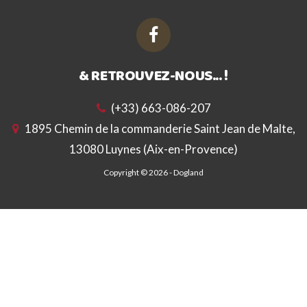
& RETROUVEZ-NOUS... !
(+33) 663-086-207
1895 Chemin de la commanderie Saint Jean de Malte,
13080 Luynes (Aix-en-Provence)
Copyright © 2026 -
Dogland