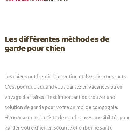
Les différentes méthodes de
garde pour chien
Les chiens ont besoin d'attention et de soins constants.
C'est pourquoi, quand vous partez en vacances ou en
voyage d'affaires, il est important de trouver une
solution de garde pour votre animal de compagnie.
Heureusement, il existe de nombreuses possibilités pour
garder votre chien en sécurité et en bonne santé