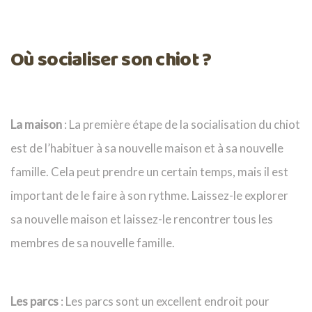
Où socialiser son chiot ?
La maison
: La première étape de la socialisation du chiot
est de l’habituer à sa nouvelle maison et à sa nouvelle
famille. Cela peut prendre un certain temps, mais il est
important de le faire à son rythme. Laissez-le explorer
sa nouvelle maison et laissez-le rencontrer tous les
membres de sa nouvelle famille.
Les parcs
: Les parcs sont un excellent endroit pour