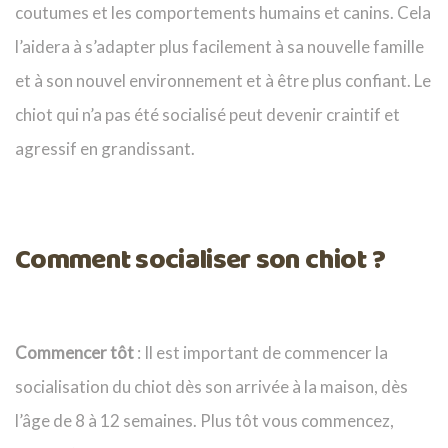
coutumes et les comportements humains et canins. Cela
l’aidera à s’adapter plus facilement à sa nouvelle famille
et à son nouvel environnement et à être plus confiant. Le
chiot qui n’a pas été socialisé peut devenir craintif et
agressif en grandissant.
Comment socialiser son chiot ?
Commencer tôt
: Il est important de commencer la
socialisation du chiot dès son arrivée à la maison, dès
l’âge de 8 à 12 semaines. Plus tôt vous commencez,