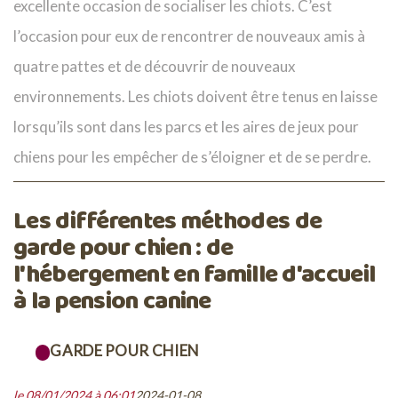
excellente occasion de socialiser les chiots. C’est
l’occasion pour eux de rencontrer de nouveaux amis à
quatre pattes et de découvrir de nouveaux
environnements. Les chiots doivent être tenus en laisse
lorsqu’ils sont dans les parcs et les aires de jeux pour
chiens pour les empêcher de s’éloigner et de se perdre.
Les différentes méthodes de
garde pour chien : de
l'hébergement en famille d'accueil
à la pension canine
GARDE POUR CHIEN
le 08/01/2024 à 06:01
2024-01-08