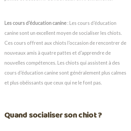
Les cours d’éducation canine
: Les cours d’éducation
canine sont un excellent moyen de socialiser les chiots.
Ces cours offrent aux chiots l’occasion de rencontrer de
nouveaux amis à quatre pattes et d’apprendre de
nouvelles compétences. Les chiots qui assistent à des
cours d’éducation canine sont généralement plus calmes
et plus obéissants que ceux qui ne le font pas.
Quand socialiser son chiot ?