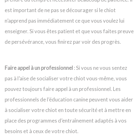
est important de ne pas se décourager si le chiot
n’apprend pas immédiatement ce que vous voulez lui
enseigner. Si vous êtes patient et que vous faites preuve
de persévérance, vous finirez par voir des progrès.
Faire appel à un professionnel
: Si vous ne vous sentez
pas à l’aise de socialiser votre chiot vous-même, vous
pouvez toujours faire appel à un professionnel. Les
professionnels de l’éducation canine peuvent vous aider
à socialiser votre chiot en toute sécurité et à mettre en
place des programmes d’entraînement adaptés à vos
besoins et à ceux de votre chiot.