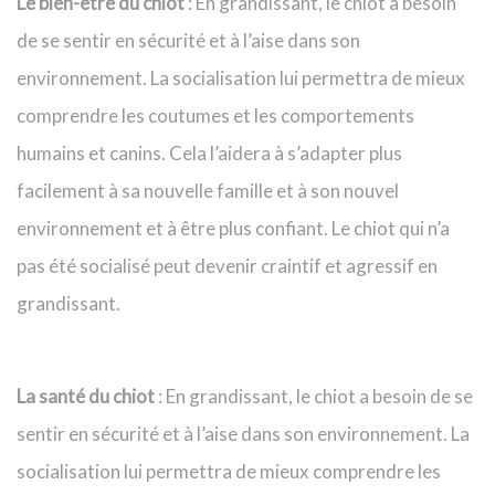
Le bien-être du chiot
: En grandissant, le chiot a besoin
de se sentir en sécurité et à l’aise dans son
environnement. La socialisation lui permettra de mieux
comprendre les coutumes et les comportements
humains et canins. Cela l’aidera à s’adapter plus
facilement à sa nouvelle famille et à son nouvel
environnement et à être plus confiant. Le chiot qui n’a
pas été socialisé peut devenir craintif et agressif en
grandissant.
La santé du chiot
: En grandissant, le chiot a besoin de se
sentir en sécurité et à l’aise dans son environnement. La
socialisation lui permettra de mieux comprendre les