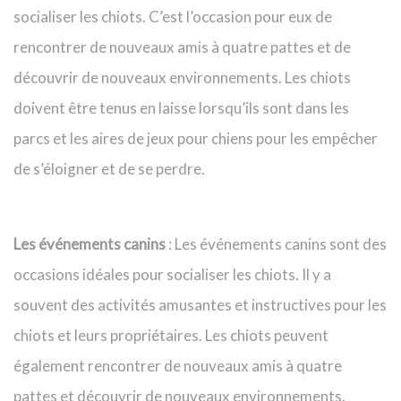
socialiser les chiots. C’est l’occasion pour eux de
rencontrer de nouveaux amis à quatre pattes et de
découvrir de nouveaux environnements. Les chiots
doivent être tenus en laisse lorsqu’ils sont dans les
parcs et les aires de jeux pour chiens pour les empêcher
de s’éloigner et de se perdre.
Les événements canins
: Les événements canins sont des
occasions idéales pour socialiser les chiots. Il y a
souvent des activités amusantes et instructives pour les
chiots et leurs propriétaires. Les chiots peuvent
également rencontrer de nouveaux amis à quatre
pattes et découvrir de nouveaux environnements.