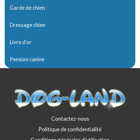
Garde de chien
Dressage chien
Livre d'or
Pension canine
Contactez-nous
Politique de confidentialité
Conditions générales d'utilisation