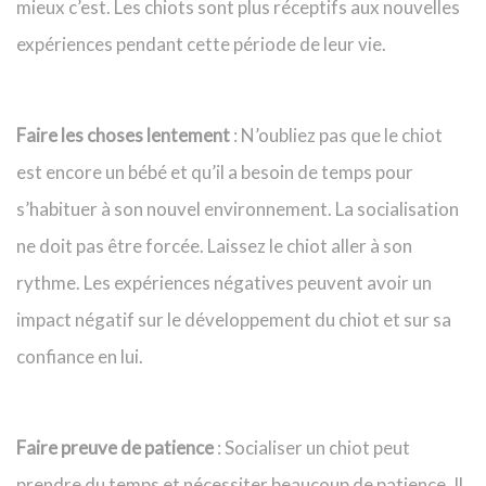
mieux c’est. Les chiots sont plus réceptifs aux nouvelles
expériences pendant cette période de leur vie.
Faire les choses lentement
: N’oubliez pas que le chiot
est encore un bébé et qu’il a besoin de temps pour
s’habituer à son nouvel environnement. La socialisation
ne doit pas être forcée. Laissez le chiot aller à son
rythme. Les expériences négatives peuvent avoir un
impact négatif sur le développement du chiot et sur sa
confiance en lui.
Faire preuve de patience
: Socialiser un chiot peut
prendre du temps et nécessiter beaucoup de patience. Il