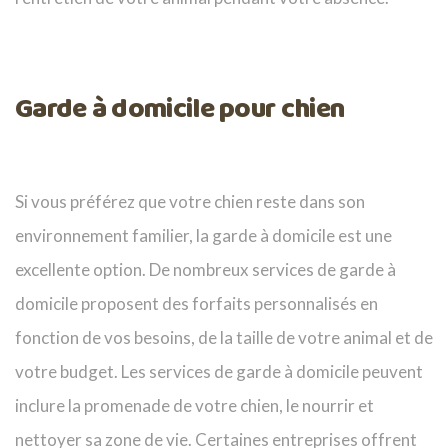
Garde à domicile pour chien
Si vous préférez que votre chien reste dans son
environnement familier, la garde à domicile est une
excellente option. De nombreux services de garde à
domicile proposent des forfaits personnalisés en
fonction de vos besoins, de la taille de votre animal et de
votre budget. Les services de garde à domicile peuvent
inclure la promenade de votre chien, le nourrir et
nettoyer sa zone de vie. Certaines entreprises offrent