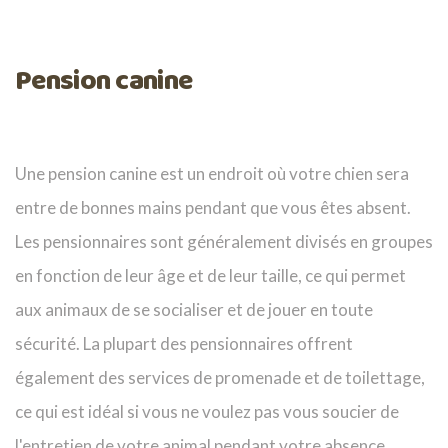
Pension canine
Une pension canine est un endroit où votre chien sera
entre de bonnes mains pendant que vous êtes absent.
Les pensionnaires sont généralement divisés en groupes
en fonction de leur âge et de leur taille, ce qui permet
aux animaux de se socialiser et de jouer en toute
sécurité. La plupart des pensionnaires offrent
également des services de promenade et de toilettage,
ce qui est idéal si vous ne voulez pas vous soucier de
l'entretien de votre animal pendant votre absence.