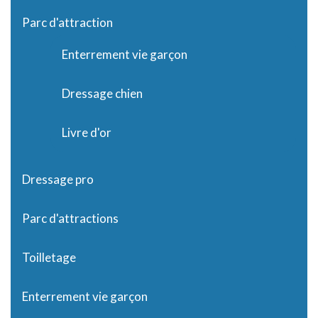
Parc d'attraction
Enterrement vie garçon
Dressage chien
Livre d'or
Dressage pro
Parc d'attractions
Toilletage
Enterrement vie garçon