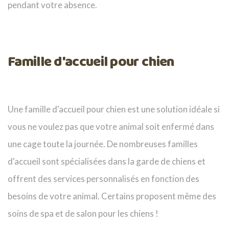
pendant votre absence.
Famille d'accueil pour chien
Une famille d'accueil pour chien est une solution idéale si
vous ne voulez pas que votre animal soit enfermé dans
une cage toute la journée. De nombreuses familles
d'accueil sont spécialisées dans la garde de chiens et
offrent des services personnalisés en fonction des
besoins de votre animal. Certains proposent même des
soins de spa et de salon pour les chiens !