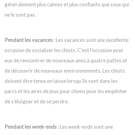
généralement plus calmes et plus confiants que ceux qui
ne le sont pas.
Pendant les vacances
: Les vacances sont une excellente
occasion de socialiser les chiots. C’est l’occasion pour
eux de rencontrer de nouveaux amis à quatre pattes et
de découvrir de nouveaux environnements. Les chiots
doivent être tenus en laisse lorsqu’ils sont dans les
parcs et les aires de jeux pour chiens pour les empêcher
de s’éloigner et de se perdre.
Pendant les week-ends
: Les week-ends sont une