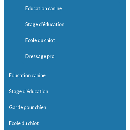
Education canine
Stage d'éducation
Ecole du chiot
Dressage pro
Education canine
Stage d'éducation
Garde pour chien
Ecole du chiot