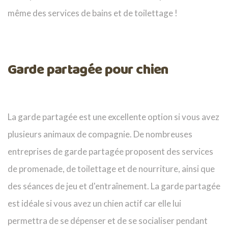
même des services de bains et de toilettage !
Garde partagée pour chien
La garde partagée est une excellente option si vous avez
plusieurs animaux de compagnie. De nombreuses
entreprises de garde partagée proposent des services
de promenade, de toilettage et de nourriture, ainsi que
des séances de jeu et d'entraînement. La garde partagée
est idéale si vous avez un chien actif car elle lui
permettra de se dépenser et de se socialiser pendant