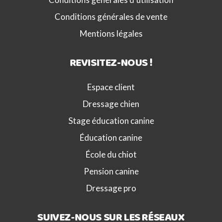
Conditions générales de vente
Mentions légales
REVISITEZ-NOUS !
Espace client
Dressage chien
Stage éducation canine
Éducation canine
École du chiot
Pension canine
Dressage pro
SUIVEZ-NOUS SUR LES RÉSEAUX